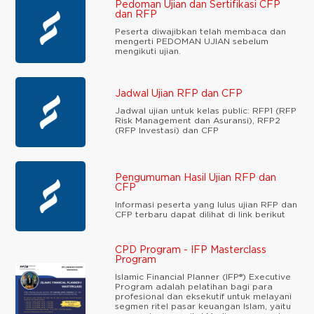
Pedoman Ujian dan Sertifikasi CFP
dan RFP
Peserta diwajibkan telah membaca dan
mengerti PEDOMAN UJIAN sebelum
mengikuti ujian.
Jadwal Ujian RFP dan CFP
Jadwal ujian untuk kelas public: RFP1 (RFP
Risk Management dan Asuransi), RFP2
(RFP Investasi) dan CFP
Pengumuman Hasil Ujian RFP dan
CFP
Informasi peserta yang lulus ujian RFP dan
CFP terbaru dapat dilihat di link berikut
CPD Program - IFP Masterclass
Program
Islamic Financial Planner (IFP®) Executive
Program adalah pelatihan bagi para
profesional dan eksekutif untuk melayani
segmen ritel pasar keuangan Islam, yaitu