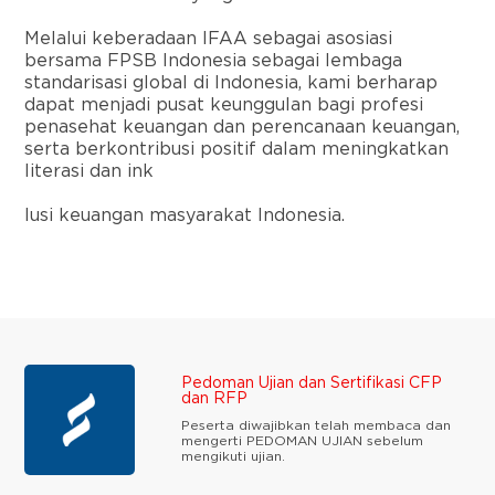
Melalui keberadaan IFAA sebagai asosiasi
bersama FPSB Indonesia sebagai lembaga
standarisasi global di Indonesia, kami berharap
dapat menjadi pusat keunggulan bagi profesi
penasehat keuangan dan perencanaan keuangan,
serta berkontribusi positif dalam meningkatkan
literasi dan ink
lusi keuangan masyarakat Indonesia.
Pedoman Ujian dan Sertifikasi CFP
dan RFP
Peserta diwajibkan telah membaca dan
mengerti PEDOMAN UJIAN sebelum
mengikuti ujian.