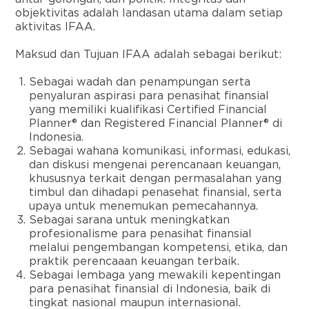
objektivitas adalah landasan utama dalam setiap
aktivitas IFAA.
Maksud dan Tujuan IFAA adalah sebagai berikut:
Sebagai wadah dan penampungan serta
penyaluran aspirasi para penasihat finansial
yang memiliki kualifikasi Certified Financial
Planner® dan Registered Financial Planner® di
Indonesia.
Sebagai wahana komunikasi, informasi, edukasi,
dan diskusi mengenai perencanaan keuangan,
khususnya terkait dengan permasalahan yang
timbul dan dihadapi penasehat finansial, serta
upaya untuk menemukan pemecahannya.
Sebagai sarana untuk meningkatkan
profesionalisme para penasihat finansial
melalui pengembangan kompetensi, etika, dan
praktik perencaaan keuangan terbaik.
Sebagai lembaga yang mewakili kepentingan
para penasihat finansial di Indonesia, baik di
tingkat nasional maupun internasional.