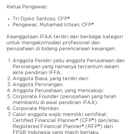
Ketua Pengawas:
Tri Djoko Santoso, CFP®
Pengawas: Muhamad Ichsan, CFP®
Keanggotaan IFAA terdiri dari berbagai kategori
untuk mengakomodasi profesional dan
perusahaan di bidang perencanaan keuangan:
Anggota Pendiri yaitu anggota Perusahaan dan
Perorangan yang namanya tercantum dalam
akte pendirian IFFA.
Anggota Biasa, yang terdiri dari:
Anggota Perorangan.
Anggota Perusahaan, yang mencakup:
Corporate Founder (perusahaan yang telah
membantu di awal pendirian IFAA).
Corporate Member.
Calon anggota wajib memiliki sertifikat:
Certified Financial Planner® (CFP®) dan/atau
Registered Financial Planner® (RFP®) dari
FPSB Indonesia yang masih berlaku.