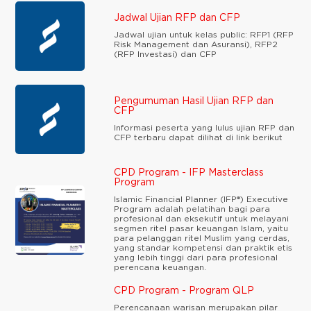
Jadwal Ujian RFP dan CFP
Jadwal ujian untuk kelas public: RFP1 (RFP
Risk Management dan Asuransi), RFP2
(RFP Investasi) dan CFP
Pengumuman Hasil Ujian RFP dan
CFP
Informasi peserta yang lulus ujian RFP dan
CFP terbaru dapat dilihat di link berikut
CPD Program - IFP Masterclass
Program
Islamic Financial Planner (IFP®) Executive
Program adalah pelatihan bagi para
profesional dan eksekutif untuk melayani
segmen ritel pasar keuangan Islam, yaitu
para pelanggan ritel Muslim yang cerdas,
yang standar kompetensi dan praktik etis
yang lebih tinggi dari para profesional
perencana keuangan.
CPD Program - Program QLP
Perencanaan warisan merupakan pilar