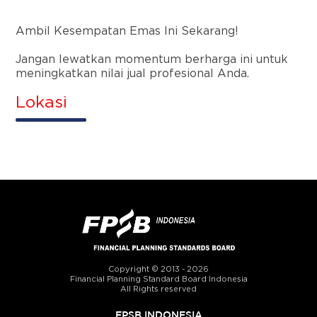
Ambil Kesempatan Emas Ini Sekarang!
Jangan lewatkan momentum berharga ini untuk
meningkatkan nilai jual profesional Anda.
Lokasi
Copyright © 2013 - 2026
Financial Planning Standard Board Indonesia
All Rights reserved
FPSB INDONESIA