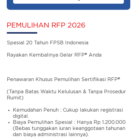
PEMULIHAN RFP 2026
Spesial 20 Tahun FPSB Indonesia
Rayakan Kembalinya Gelar RFP
®
Anda
Penawaran Khusus Pemulihan Sertifikasi RFP
®
(Tanpa Batas Waktu Kelulusan & Tanpa Prosedur
Rumit)
Kemudahan Penuh :
Cukup lakukan registrasi
digital.
Biaya Pemulihan Spesial :
Hanya
Rp 1.200.000
(Bebas tunggakan iuran keanggotaan tahunan
dan biaya administrasi lainnya).